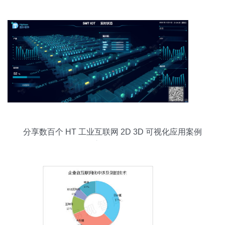
分享数百个 HT 工业互联网 2D 3D 可视化应用案例
之 2019 篇