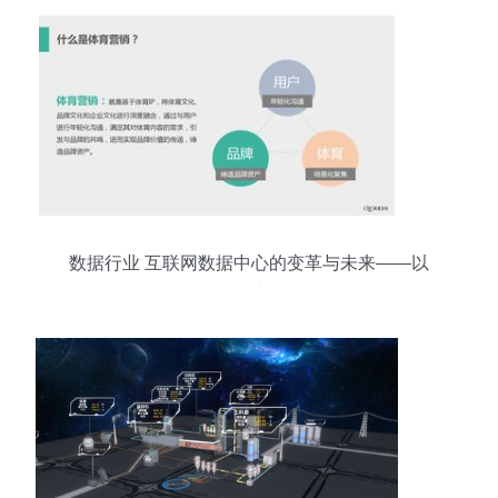
数据行业 互联网数据中心的变革与未来——以
199it为例