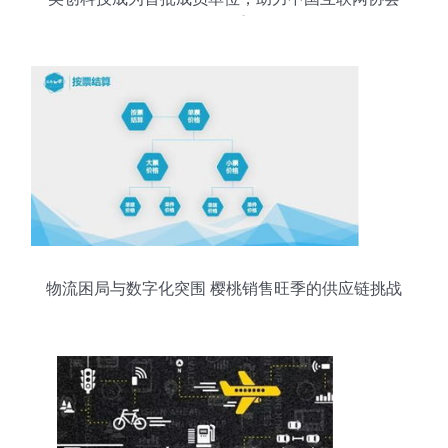
数据治理工作委员会发展
物流困局与数字化突围 樱桃销售旺季的供应链挑战