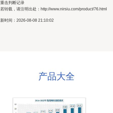
活重击判断记录
若转载，请注明出处：http://www.nirsiu.com/product/76.html
新时间：2026-08-08 21:10:02
产品大全