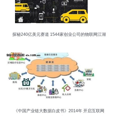
探秘240亿美元赛道 1544家创业公司的物联网江湖
《中国产业链大数据白皮书》2014年 开启互联网
数据服务新纪元