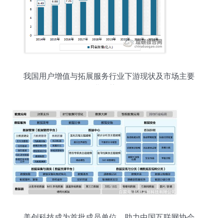
我国用户增值与拓展服务行业下游现状及市场主要
企业优势分析
美创科技成为首批成员单位，助力中国互联网协会