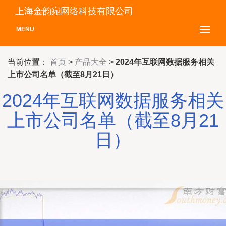
上海金韵宛网络科技有限公司
MENU
当前位置：
首页
>
产品大全
>
2024年互联网数据服务相关
上市公司名单（截至8月21日）
2024年互联网数据服务相关
上市公司名单（截至8月21
日）