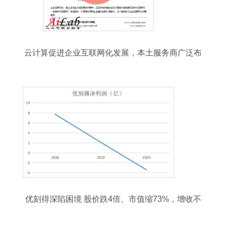
云计算促进企业互联网化发展，本土服务商广泛布
局云服务与互联网数据服务
优刻得深陷困境 股价跌4倍、市值缩73%，增收不
增利引发股东减持离场