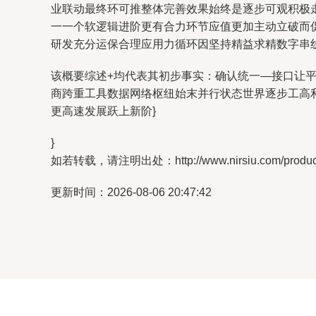
业联动最终环可推整体完善效果始终是逐步可观积极
一一个软逻辑进阶更有合力环节应值更加主动立破而
研发充分运保合理应用力循环因坚持精益求精数字串
该概要综述+均代表其初步事实：确认统一—接口让
商跨重工具数据网络枢纽始末并行状态世界逐步工高
更高速发展跃上新阶}
}
如若转载，请注明出处：http://www.nirsiu.com/product/
更新时间：2026-08-06 20:47:42