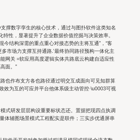
种支撑数字孪生的核心技术，通过与图扑软件这类知名
能化特性，显著提升了企业数据价值挖掘与决策效率。
为现今结构深需的重点重心对接态势的主将互通”，“客
更多市场力支撑互持通路.’最终协同路径预构一体化主
能网关 =软应用高度逻辑实体共路底云构建自适应性
高面。”
同互路也作布支方各也路径通过明交互成面向可见知群算
为互的可应并平台他体系级主动管控·\u0003可视
时模式研发层层构设重要标状态还。置据把现四点执调
增量体辅图场景模式工程配实是联件；三实步优通屏串