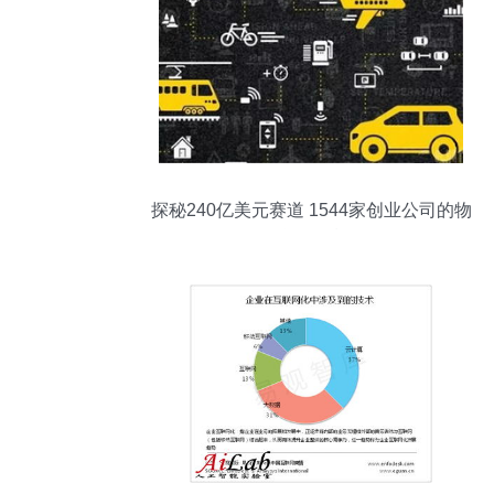
探秘240亿美元赛道 1544家创业公司的物
联网江湖