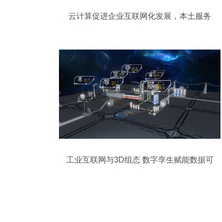
云计算促进企业互联网化发展，本土服务
商广泛布局云服务与互联网数据服务
工业互联网与3D组态 数字孪生赋能数据可
视化的新纪元