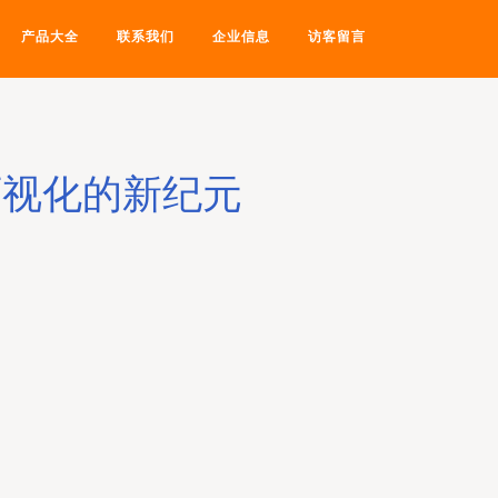
产品大全
联系我们
企业信息
访客留言
可视化的新纪元